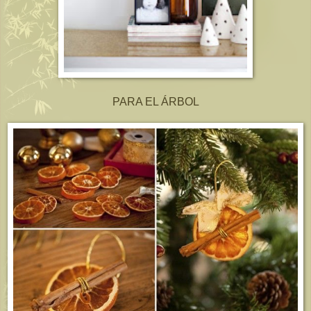
PARA EL ÁRBOL