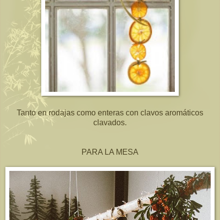
Tanto en rodajas como enteras con clavos aromáticos
clavados.
PARA LA MESA