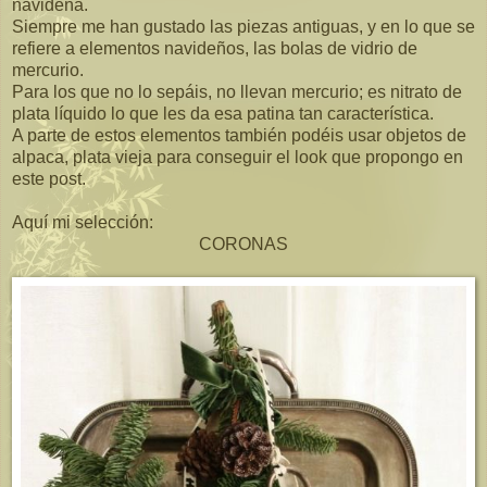
navideña.
Siempre me han gustado las piezas antiguas, y en lo que se
refiere a elementos navideños, las bolas de vidrio de
mercurio.
Para los que no lo sepáis, no llevan mercurio; es nitrato de
plata líquido lo que les da esa patina tan característica.
A parte de estos elementos también podéis usar objetos de
alpaca, plata vieja para conseguir el look que propongo en
este post.
Aquí mi selección:
CORONAS