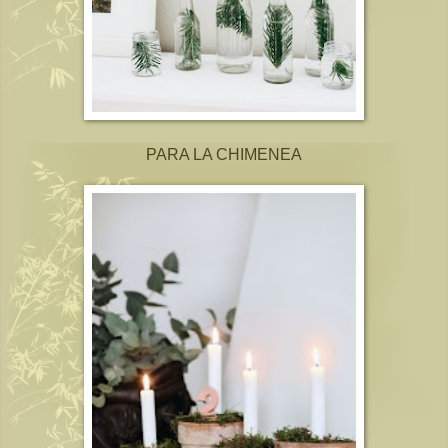
PARA LA CHIMENEA