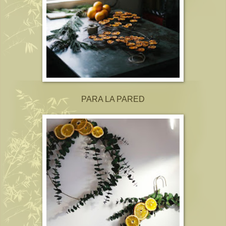
PARA LA PARED