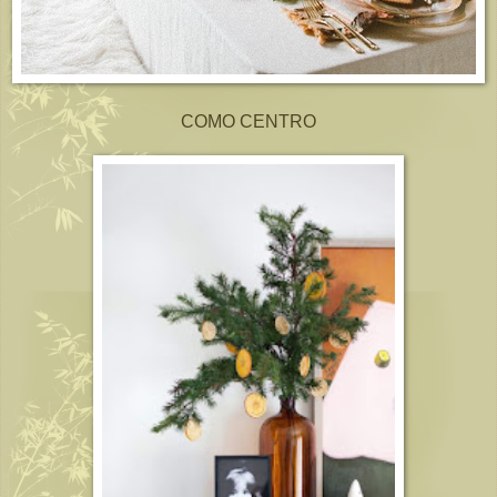
COMO CENTRO