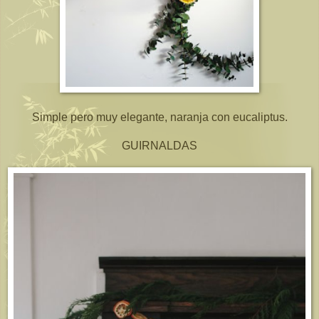
Simple pero muy elegante, naranja con eucaliptus.
GUIRNALDAS