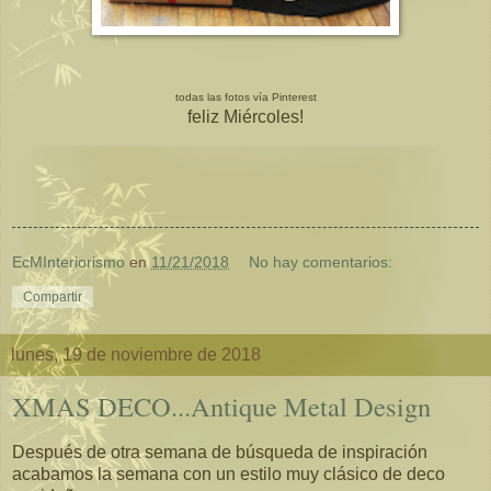
todas las fotos vía Pinterest
feliz Miércoles!
EcMInteriorismo
en
11/21/2018
No hay comentarios:
Compartir
lunes, 19 de noviembre de 2018
XMAS DECO...Antique Metal Design
Después de otra semana de búsqueda de inspiración
acabamos la semana con un estilo muy clásico de deco