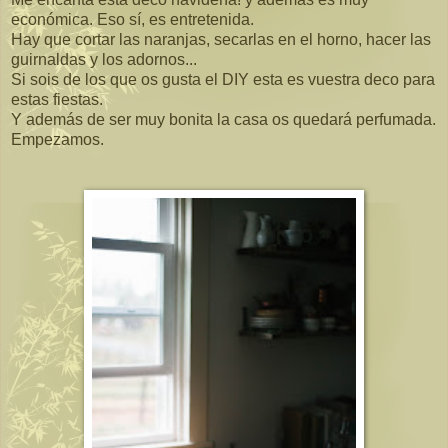
económica. Eso sí, es entretenida.
Hay que cortar las naranjas, secarlas en el horno, hacer las
guirnaldas y los adornos...
Si sois de los que os gusta el DIY esta es vuestra deco para
estas fiestas.
Y además de ser muy bonita la casa os quedará perfumada.
Empezamos.