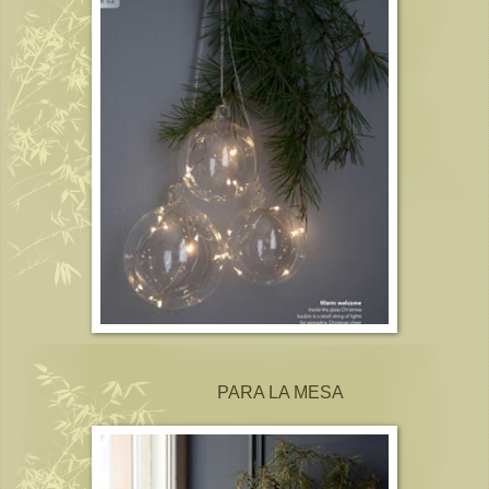
PARA LA MESA