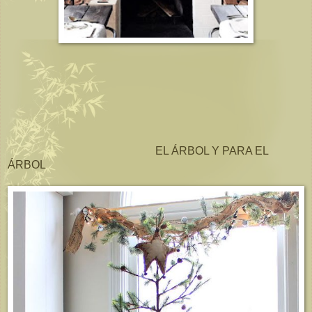
EL ÁRBOL Y PARA EL
ÁRBOL