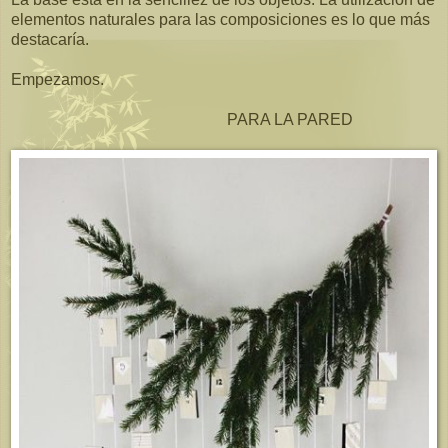
elementos naturales para las composiciones es lo que más
destacaría.
Empezamos.
PARA LA PARED