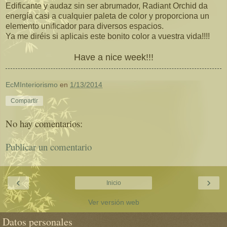
Edificante y audaz sin ser abrumador, Radiant Orchid da
energía casi a cualquier paleta de color y proporciona un
elemento unificador para diversos espacios.
Ya me diréis si aplicais este bonito color a vuestra vida!!!!
Have a nice week!!!
EcMInteriorismo
en
1/13/2014
Compartir
No hay comentarios:
Publicar un comentario
‹
›
Inicio
Ver versión web
Datos personales