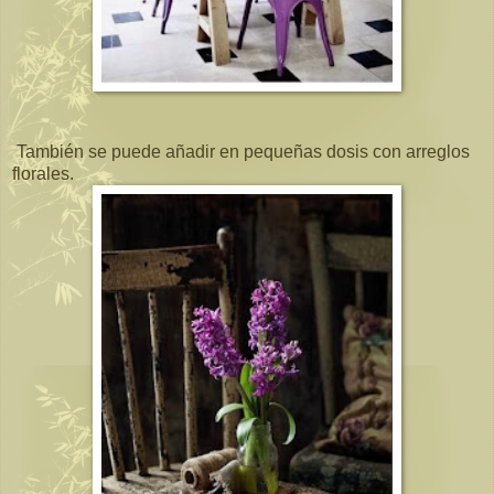
También se puede añadir en pequeñas dosis con arreglos
florales.