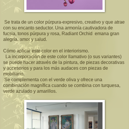
Se trata de un color púrpura-expresivo, creativo y que atrae
con su encanto seductor. Una armonía cautivadora de
fucsia, tonos púrpura y rosa, Radiant Orchid emana gran
alegría, amor y salud.
Cómo aplicar este color en el interiorismo.
La incorporación de este color llamativo (o sus variantes)
se puede hacer através de la pintura, de piezas decorativas
y accesorios y para los más audaces con piezas de
mobiliario.
Se complementa con el verde oliva y ofrece una
combinación magnífica cuando se combina con turquesa,
verde azulado y amarillos.