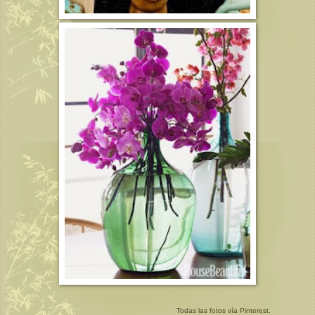
Todas las fotos vía Pinterest.