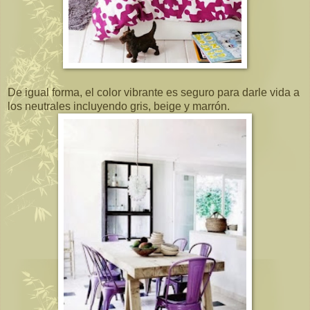
De igual forma, el color vibrante es seguro para darle vida a
los neutrales incluyendo gris, beige y marrón.