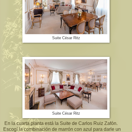
Suite César Ritz
Suite César Ritz
En la cuarta planta está la Suite de Carlos Ruiz Zafón.
Escogí la combinación de marrón con azul para darle un