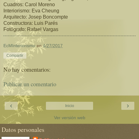
Cuadros: Carol Moreno
Interiorismo: Eva Cheung
Arquitecto: Josep Boncompte
Constructora: Luis Parés
Fotógrafo: Rafael Vargas
EcMInteriorismo
en
4/27/2017
Compartir
No hay comentarios:
Publicar un comentario
‹
›
Inicio
Ver versión web
Datos personales