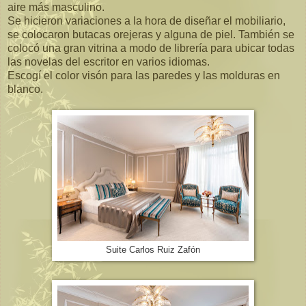
aire más masculino.
Se hicieron variaciones a la hora de diseñar el mobiliario,
se colocaron butacas orejeras y alguna de piel. También se
colocó una gran vitrina a modo de librería para ubicar todas
las novelas del escritor en varios idiomas.
Escogí el color visón para las paredes y las molduras en
blanco.
Suite Carlos Ruiz Zafón