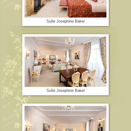
Suite Josephine Baker
Suite Josephine Baker