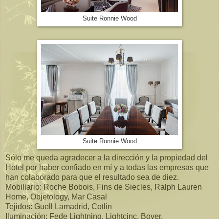
Suite Ronnie Wood
Suite Ronnie Wood
Sólo me queda agradecer a la dirección y la propiedad del
Hotel por haber confiado en mí y a todas las empresas que
han colaborado para que el resultado sea de diez.
Mobiliario: Roche Bobois, Fins de Siecles, Ralph Lauren
Home, Objetology, Mar Casal
Tejidos: Guell Lamadrid, Cotlin
Iluminación: Fede Lightning, Lightcinc, Bover.