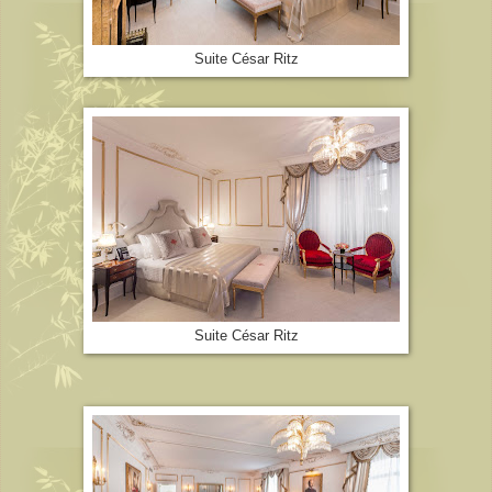
Suite César Ritz
Suite César Ritz