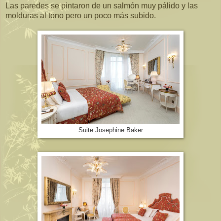
Las paredes se pintaron de un salmón muy pálido y las
molduras al tono pero un poco más subido.
Suite Josephine Baker