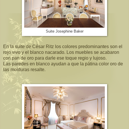
Suite Josephine Baker
En la suite de César Ritz los colores predominantes son el
rojo vivo y el blanco nacarado. Los muebles se acabaron
con pan de oro para darle ese toque regio y lujoso.
Las paredes en blanco ayudan a que la pátina color oro de
las molduras resalte.