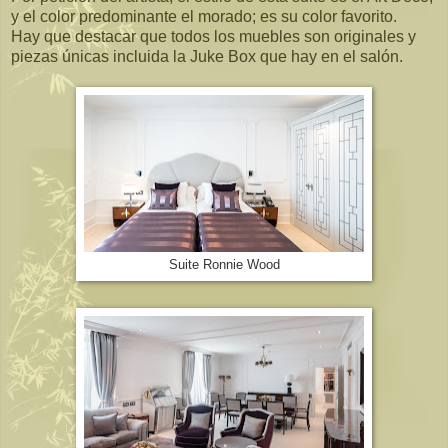
y el color predominante el morado; es su color favorito.
Hay que destacar que todos los muebles son originales y
piezas únicas incluida la Juke Box que hay en el salón.
Suite Ronnie Wood