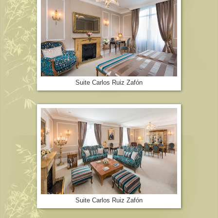
Suite Carlos Ruiz Zafón
Suite Carlos Ruiz Zafón