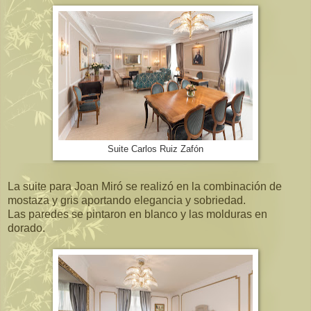
Suite Carlos Ruiz Zafón
La suite para Joan Miró se realizó en la combinación de
mostaza y gris aportando elegancia y sobriedad.
Las paredes se pintaron en blanco y las molduras en
dorado.