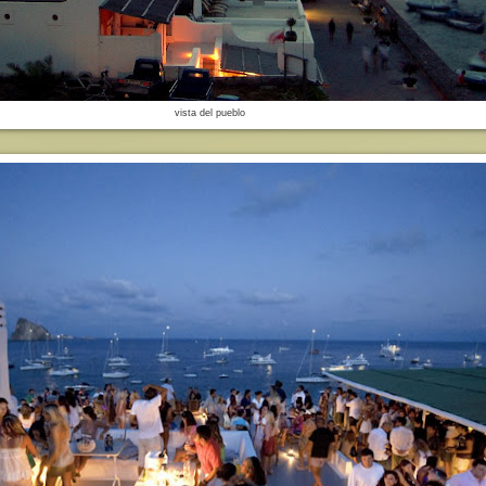
vista del pueblo