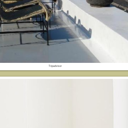
Tripadvisor