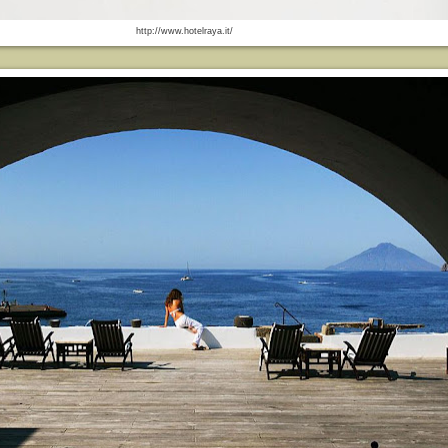
http://www.hotelraya.it/