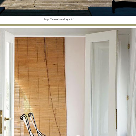
http://www.hotelraya.it/